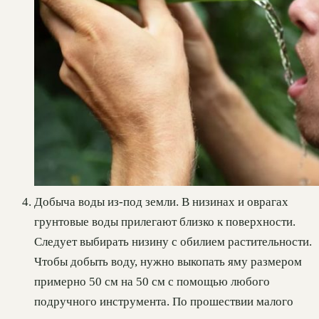
Добыча воды из-под земли. В низинах и оврагах
грунтовые воды прилегают близко к поверхности.
Следует выбирать низину с обилием растительности.
Чтобы добыть воду, нужно выкопать яму размером
примерно 50 см на 50 см с помощью любого
подручного инструмента. По прошествии малого