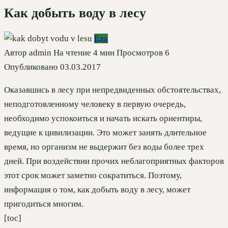
Как добыть воду в лесу
Еда
Автор
admin
На чтение
4 мин
Просмотров
6
Опубликовано
03.03.2017
Оказавшись в лесу при непредвиденных обстоятельствах,
неподготовленному человеку в первую очередь,
необходимо успокоиться и начать искать ориентиры,
ведущие к цивилизации. Это может занять длительное
время, но организм не выдержит без воды более трех
дней. При воздействии прочих неблагоприятных факторов
этот срок может заметно сократиться. Поэтому,
информация о том, как добыть воду в лесу, может
пригодиться многим.
[toc]