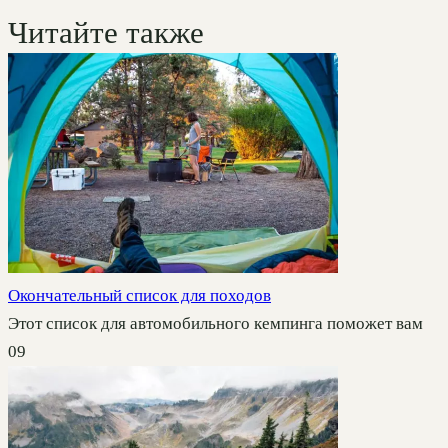
Читайте также
Окончательный список для походов
Этот список для автомобильного кемпинга поможет вам
0
9