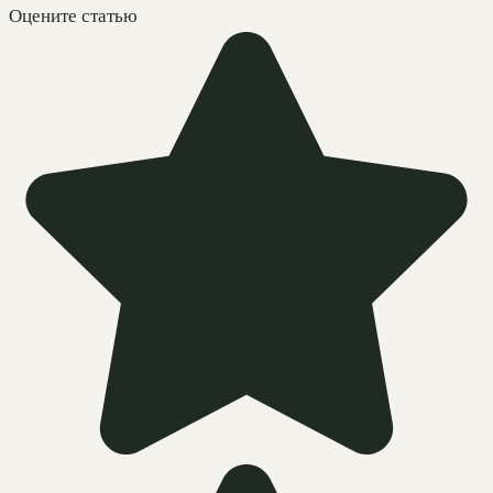
Оцените статью