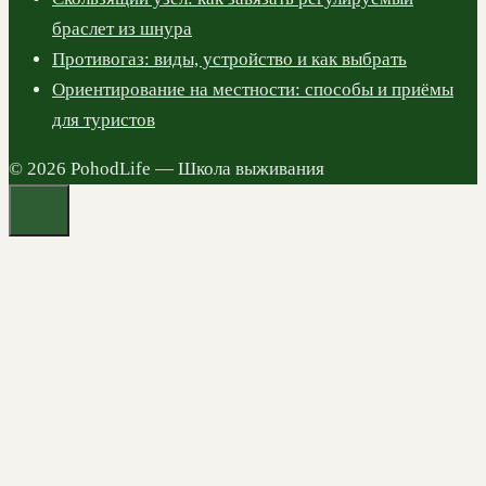
браслет из шнура
Противогаз: виды, устройство и как выбрать
Ориентирование на местности: способы и приёмы
для туристов
© 2026 PohodLife — Школа выживания