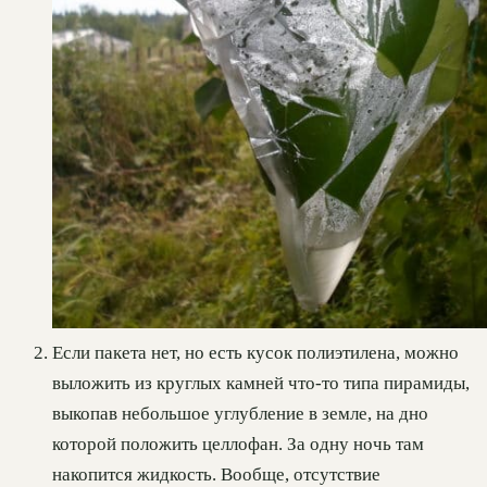
Если пакета нет, но есть кусок полиэтилена, можно
выложить из круглых камней что-то типа пирамиды,
выкопав небольшое углубление в земле, на дно
которой положить целлофан. За одну ночь там
накопится жидкость. Вообще, отсутствие