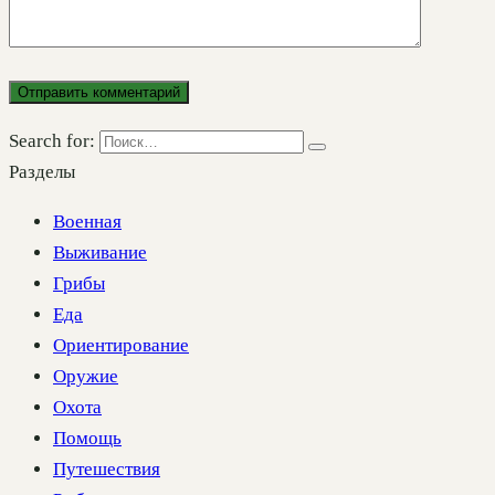
Search for:
Разделы
Военная
Выживание
Грибы
Еда
Ориентирование
Оружие
Охота
Помощь
Путешествия