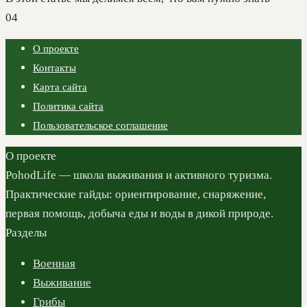
0
4
О проекте
Контакты
Карта сайта
Политика сайта
Пользовательское соглашение
О проекте
PohodLife — школа выживания и активного туризма.
Практические гайды: ориентирование, снаряжение,
первая помощь, добыча еды и воды в дикой природе.
Разделы
Военная
Выживание
Грибы