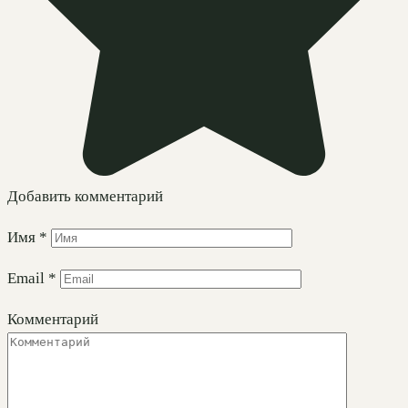
Добавить комментарий
Имя
*
Email
*
Комментарий