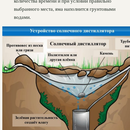
количества времени и при условии правильно
выбранного места, яма наполнится грунтовыми
водами.