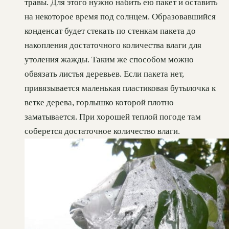
травы. Для этого нужно набить ею пакет и оставить
на некоторое время под солнцем. Образовавшийся
конденсат будет стекать по стенкам пакета до
накопления достаточного количества влаги для
утоления жажды. Таким же способом можно
обвязать листья деревьев. Если пакета нет,
привязывается маленькая пластиковая бутылочка к
ветке дерева, горлышко которой плотно
заматывается. При хорошей теплой погоде там
соберется достаточное количество влаги.