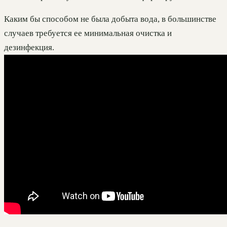
Каким бы способом не была добыта вода, в большинстве
случаев требуется ее минимальная очистка и
дезинфекция.