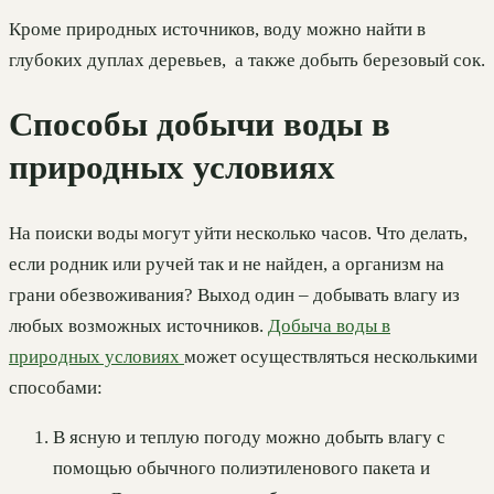
Кроме природных источников, воду можно найти в
глубоких дуплах деревьев, а также добыть березовый сок.
Способы добычи воды в
природных условиях
На поиски воды могут уйти несколько часов. Что делать,
если родник или ручей так и не найден, а организм на
грани обезвоживания? Выход один – добывать влагу из
любых возможных источников.
Добыча воды в
природных условиях
может осуществляться несколькими
способами:
В ясную и теплую погоду можно добыть влагу с
помощью обычного полиэтиленового пакета и